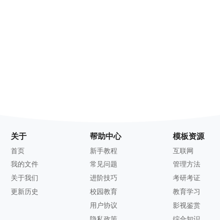
关于
帮助中心
模板资源
首页
新手教程
互联网
我的文件
常见问题
管理方法
关于我们
进阶技巧
考研考证
更新历史
校园教育
教育学习
用户协议
影视鉴赏
隐私政策
综合知识