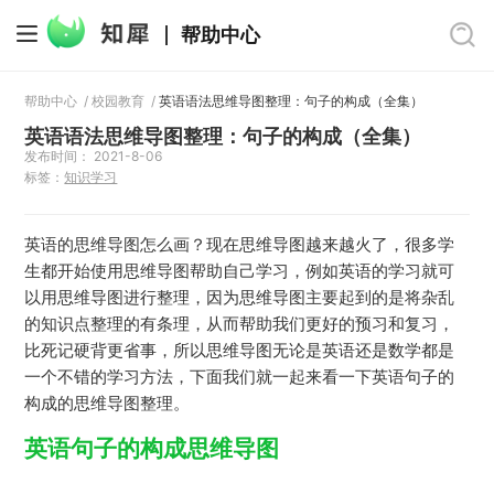
帮助中心
帮助中心
/
校园教育
/
英语语法思维导图整理：句子的构成（全集）
英语语法思维导图整理：句子的构成（全集）
发布时间： 2021-8-06
标签：
知识学习
英语的思维导图怎么画？现在思维导图越来越火了，很多学
生都开始使用思维导图帮助自己学习，例如英语的学习就可
以用思维导图进行整理，因为思维导图主要起到的是将杂乱
的知识点整理的有条理，从而帮助我们更好的预习和复习，
比死记硬背更省事，所以思维导图无论是英语还是数学都是
一个不错的学习方法，下面我们就一起来看一下英语句子的
构成的思维导图整理。
英语句子的构成思维导图