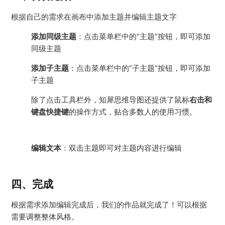
根据自己的需求在画布中添加主题并编辑主题文字
添加同级主题
：点击菜单栏中的“主题”按钮，即可添加
同级主题
添加子主题
：点击菜单栏中的“子主题”按钮，即可添加
子主题
除了点击工具栏外，知犀思维导图还提供了鼠标
右击和
键盘快捷键
的操作方式，贴合多数人的使用习惯。
编辑文本
：双击主题即可对主题内容进行编辑
四、完成
根据需求添加编辑完成后，我们的作品就完成了！可以根据
需要调整整体风格。