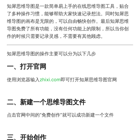
知犀思维导图是一款简单易上手的在线思维导图工具，贴合
了多种操作习惯，能够帮助大家快速记录想法。同时知犀思
维导图的画布是无限的，可以自由畅快创作。最后知犀思维
导图免费了所有功能，没有任何功能上的限制，所以当你创
作的时候只需要记录灵感，不需要有其他顾虑。
知犀思维导图的操作主要可以分为以下几步
一、打开官网
使用浏览器输入
zhixi.com
即可打开知犀思维导图官网
二、新建一个思维导图文件
点击官网中间的“免费创作”就可以成功新建一个文件
三、开始创作