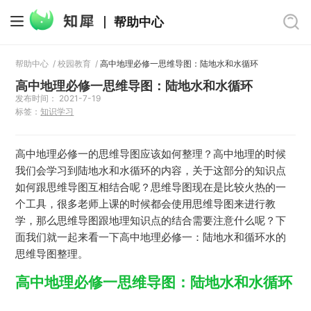
帮助中心
帮助中心
/
校园教育
/
高中地理必修一思维导图：陆地水和水循环
高中地理必修一思维导图：陆地水和水循环
发布时间： 2021-7-19
标签：
知识学习
高中地理必修一的思维导图应该如何整理？高中地理的时候
我们会学习到陆地水和水循环的内容，关于这部分的知识点
如何跟思维导图互相结合呢？思维导图现在是比较火热的一
个工具，很多老师上课的时候都会使用思维导图来进行教
学，那么思维导图跟地理知识点的结合需要注意什么呢？下
面我们就一起来看一下高中地理必修一：陆地水和循环水的
思维导图整理。
高中地理必修一思维导图：陆地水和水循环