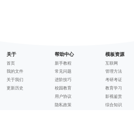
关于
帮助中心
模板资源
首页
新手教程
互联网
我的文件
常见问题
管理方法
关于我们
进阶技巧
考研考证
更新历史
校园教育
教育学习
用户协议
影视鉴赏
隐私政策
综合知识
联系方式
客服邮箱：
support@zhixi.com