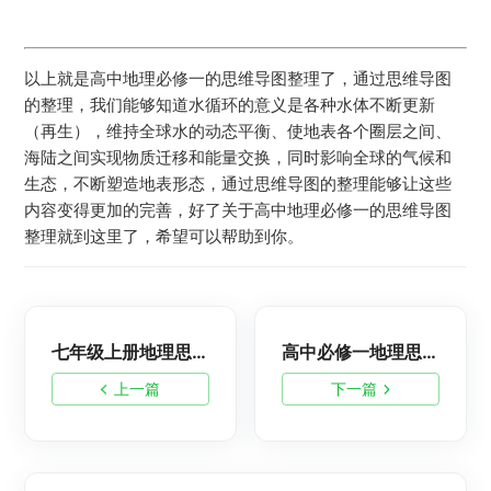
以上就是高中地理必修一的思维导图整理了，通过思维导图
的整理，我们能够知道水循环的意义是各种水体不断更新
（再生），维持全球水的动态平衡、使地表各个圈层之间、
海陆之间实现物质迁移和能量交换，同时影响全球的气候和
生态，不断塑造地表形态，通过思维导图的整理能够让这些
内容变得更加的完善，好了关于高中地理必修一的思维导图
整理就到这里了，希望可以帮助到你。
七年级上册地理思维导图：地球和地图
高中必修一地理思维导图-外力作用与地表形态
上一篇
下一篇