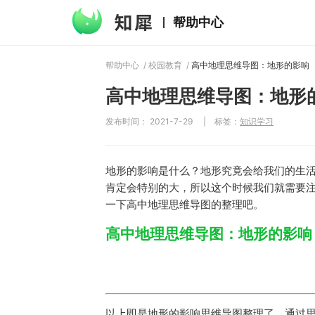
帮助中心
帮助中心
/
校园教育
/
高中地理思维导图：地形的影响
高中地理思维导图：地形
发布时间： 2021-7-29
|
标签：
知识学习
地形的影响是什么？地形究竟会给我们的生
肯定会特别的大，所以这个时候我们就需要
一下高中地理思维导图的整理吧。
高中地理思维导图：地形的影响
以上即是地形的影响思维导图整理了，通过