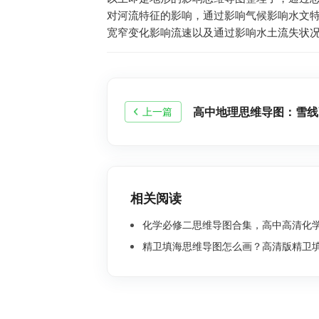
对河流特征的影响，通过影响气候影响水文
宽窄变化影响流速以及通过影响水土流失状况
高中地理思维导图：雪线
上一篇
相关阅读
化学必修二思维导图合集，高中高清化学思
精卫填海思维导图怎么画？高清版精卫填海思维