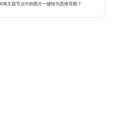
何将主题节点中的图片一键转为思维导图？