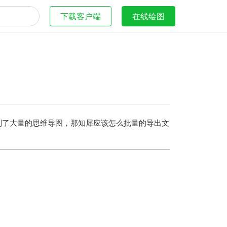
下载客户端
在线绘图
制了大量的思维导图，那知犀应该怎么批量的导出文