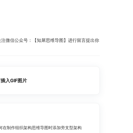
；
关注微信公众号：【知犀思维导图】进行留言提出你
插入GIF图片
何在制作组织架构思维导图时添加旁支型架构