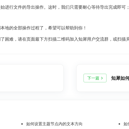
开始进行文件的导出操作。这时，我们只需要耐心等待导出完成即可
到本地的全部操作过程了，希望可以帮助到你！
到了困难，请在页面最下方扫描二维码加入知犀用户交流群，或扫描
知犀如何
下一篇
如何设置主题节点内的文本方向
如