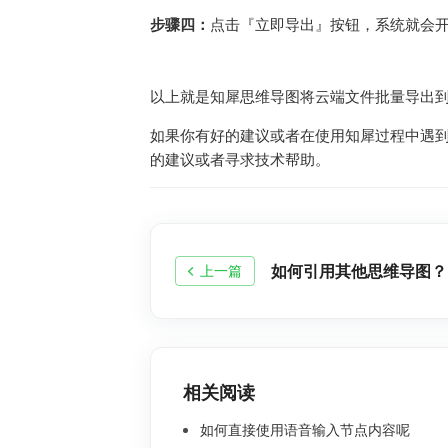
步骤四：
点击『立即导出』按钮，系统就会
以上就是知犀思维导图将云端文件批量导出
如果你有好的建议或者在使用知犀过程中遇
的建议或者寻求技术帮助。
如何引用其他思维导图？
上一篇
相关阅读
如何直接使用语音输入节点内容呢