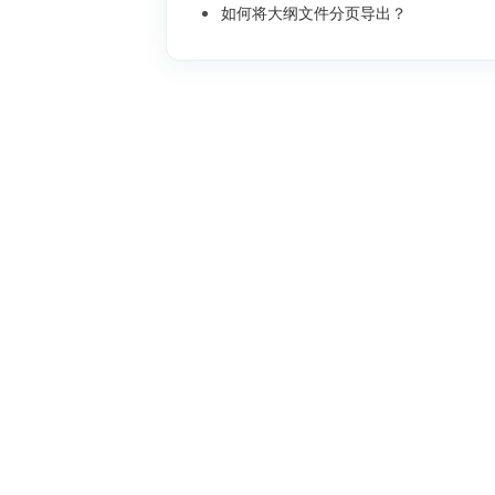
如何将大纲文件分页导出？