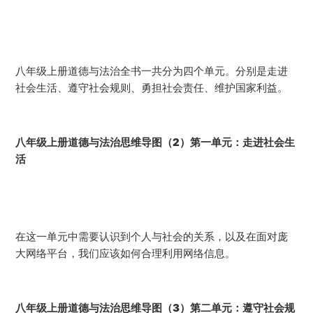
八年级上册道德与法治全书一共分为四个单元。分别是走进
社会生活、遵守社会规则、勇担社会责任、维护国家利益。
八年级上册道德与法治思维导图（2）第一单元：走进社会生
活
在这一单元中需要认识到个人与社会的关系，以及在面对庞
大网络平台，我们应该如何合理利用网络信息。
八年级上册道德与法治思维导图（3）第二单元：遵守社会规