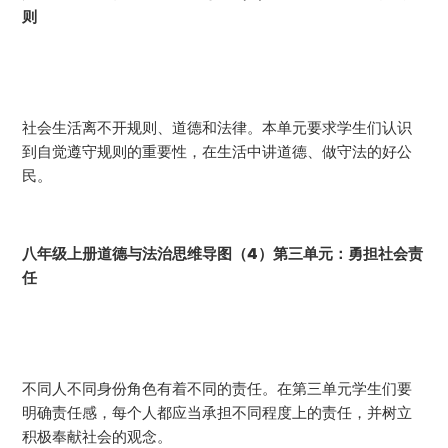
则
社会生活离不开规则、道德和法律。本单元要求学生们认识
到自觉遵守规则的重要性，在生活中讲道德、做守法的好公
民。
八年级上册道德与法治思维导图（4）第三单元：勇担社会责
任
不同人不同身份角色有着不同的责任。在第三单元学生们要
明确责任感，每个人都应当承担不同程度上的责任，并树立
积极奉献社会的观念。