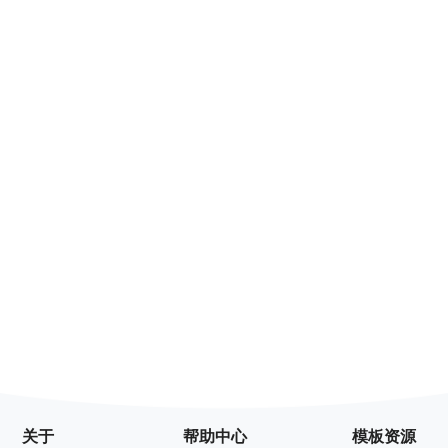
关于
帮助中心
模板资源