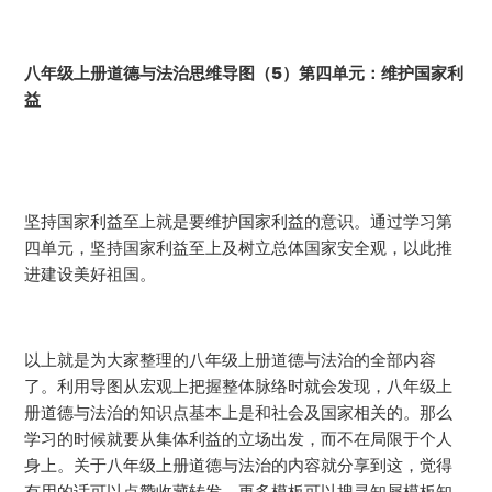
八年级上册道德与法治思维导图（5）第四单元：维护国家利
益
坚持国家利益至上就是要维护国家利益的意识。通过学习第
四单元，坚持国家利益至上及树立总体国家安全观，以此推
进建设美好祖国。
以上就是为大家整理的八年级上册道德与法治的全部内容
了。利用导图从宏观上把握整体脉络时就会发现，八年级上
册道德与法治的知识点基本上是和社会及国家相关的。那么
学习的时候就要从集体利益的立场出发，而不在局限于个人
身上。关于八年级上册道德与法治的内容就分享到这，觉得
有用的话可以点赞收藏转发，更多模板可以搜寻知犀模板知