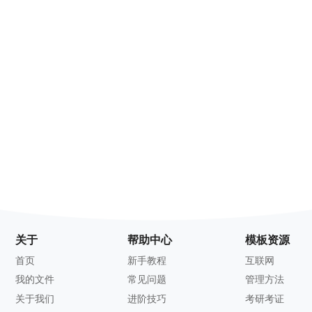
关于
帮助中心
模板资源
首页
新手教程
互联网
我的文件
常见问题
管理方法
关于我们
进阶技巧
考研考证