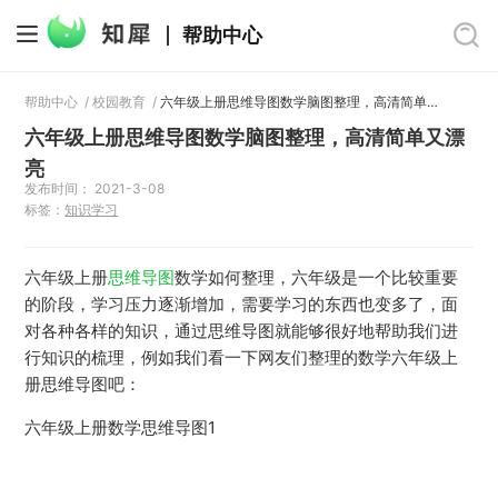
帮助中心
帮助中心
/
校园教育
/
六年级上册思维导图数学脑图整理，高清简单又漂亮
六年级上册思维导图数学脑图整理，高清简单又漂
亮
发布时间： 2021-3-08
标签：
知识学习
六年级上册
思维导图
数学如何整理，六年级是一个比较重要
的阶段，学习压力逐渐增加，需要学习的东西也变多了，面
对各种各样的知识，通过思维导图就能够很好地帮助我们进
行知识的梳理，例如我们看一下网友们整理的数学六年级上
册思维导图吧：
六年级上册数学思维导图1