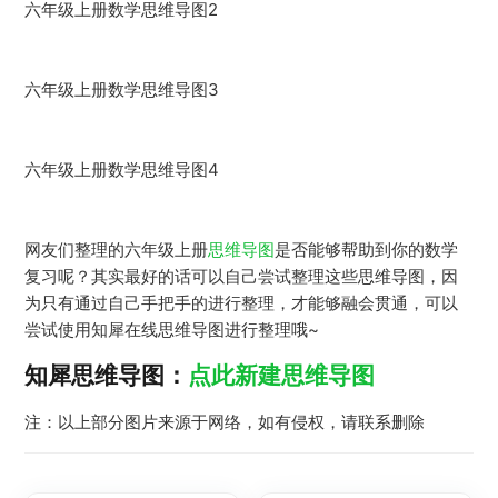
六年级上册数学思维导图2
六年级上册数学思维导图3
六年级上册数学思维导图4
网友们整理的六年级上册
思维导图
是否能够帮助到你的数学
复习呢？其实最好的话可以自己尝试整理这些思维导图，因
为只有通过自己手把手的进行整理，才能够融会贯通，可以
尝试使用知犀在线思维导图进行整理哦~
知犀思维导图：
点此新建思维导图
注：以上部分图片来源于网络，如有侵权，请联系删除