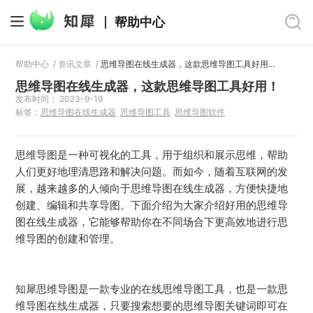
帮助中心
帮助中心
/
资讯文章
/
思维导图在线生成器，这款思维导图工具好用！
思维导图在线生成器，这款思维导图工具好用！
发布时间： 2023-9-19
标签：
思维导图在线生成器
思维导图工具
思维导图软件
思维导图是一种可视化的工具，用于组织和展示思维，帮助
人们更好地理清思路和解决问题。而如今，随着互联网的发
展，越来越多的人倾向于思维导图在线生成器，方便快捷地
创建、编辑和共享导图。下面介绍为大家介绍好用的思维导
图在线生成器，它能够帮助你在不同场合下更高效地进行思
维导图的创建和管理。
知犀思维导图是一款专业的在线思维导图工具，也是一款思
维导图在线生成器，只要搜索想要的思维导图关键词即可在