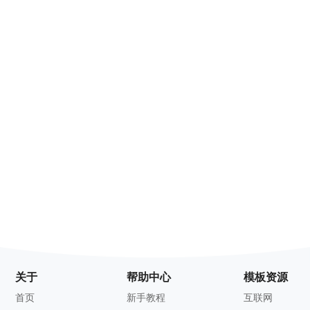
关于
帮助中心
模板资源
首页
新手教程
互联网