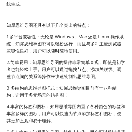
线生成。
知犀思维导图还具有以下几个突出的特点：
1.多平台兼容性：无论是 Windows、Mac 还是 Linux 操作系
统，知犀思维导图都可以轻松运行，而且与多种主流浏览器
兼容性良好，用户可以随时随地使用。
2.简单易用：知犀思维导图的操作非常简单直观，即使是初学
者也能轻松上手。用户可以通过拖拽节点、添加关联线、调
整节点间的关系等操作来快速绘制出思维导图。
3.多结构的思维导图样式：知犀思维导图目前有十八种结
构，适用于多元场景的结构图！
4.丰富的标签和图标：知犀思维导图内置了各种颜色的标签和
丰富多样的图标，用户可以快速为节点添加标签和图标，使
其更加直观和易于理解。