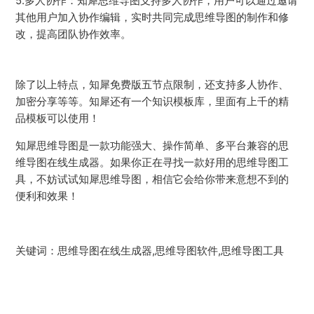
5.多人协作：知犀思维导图支持多人协作，用户可以通过邀请
其他用户加入协作编辑，实时共同完成思维导图的制作和修
改，提高团队协作效率。
除了以上特点，知犀免费版五节点限制，还支持多人协作、
加密分享等等。知犀还有一个知识模板库，里面有上千的精
品模板可以使用！
知犀思维导图是一款功能强大、操作简单、多平台兼容的思
维导图在线生成器。如果你正在寻找一款好用的思维导图工
具，不妨试试知犀思维导图，相信它会给你带来意想不到的
便利和效果！
关键词：思维导图在线生成器,思维导图软件,思维导图工具