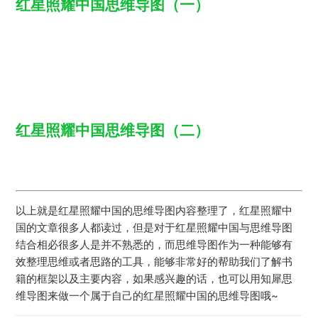
红星照耀中国思维导图（一）
红星照耀中国思维导图（二）
以上就是红星照耀中国的思维导图内容整理了，红星照耀中
国的文章很多人都读过，但是对于红星照耀中国与思维导图
结合相必很多人是并不熟悉的，而思维导图作为一种能够有
效整理思维或者思路的工具，能够非常好的帮助我们了解书
籍的框架以及主要内容，如果感兴趣的话，也可以用知犀思
维导图来做一个属于自己的红星照耀中国的思维导图哦~