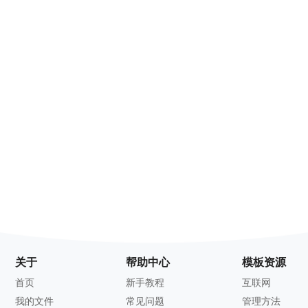
关于
帮助中心
模板资源
首页
新手教程
互联网
我的文件
常见问题
管理方法