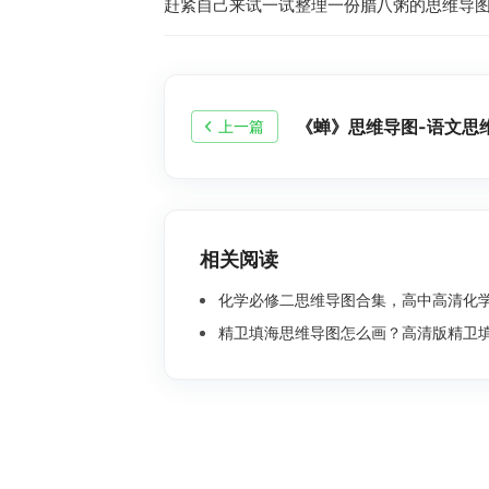
赶紧自己来试一试整理一份腊八粥的思维导图
《蝉》思维导图-语文思
上一篇
相关阅读
化学必修二思维导图合集，高中高清化学思
精卫填海思维导图怎么画？高清版精卫填海思维