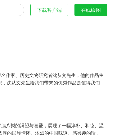
下载客户端
在线绘图
著名作家、历史文物研究者沈从文先生，他的作品主
家，沈从文先生给我们带来的优秀作品是值得我们
对腊八粥的渴望与喜爱，展现了一幅淳朴、和睦、温
浓厚的民族情怀、浓烈的中国味道。感兴趣的话，