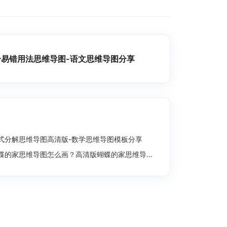
号易错用法思维导图-语文思维导图分享
式分解思维导图高清版-数学思维导图模板分享
蝶的家思维导图怎么画？高清版蝴蝶的家思维导图分享