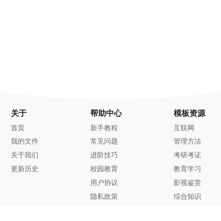
关于
帮助中心
模板资源
首页
新手教程
互联网
我的文件
常见问题
管理方法
关于我们
进阶技巧
考研考证
更新历史
校园教育
教育学习
用户协议
影视鉴赏
隐私政策
综合知识