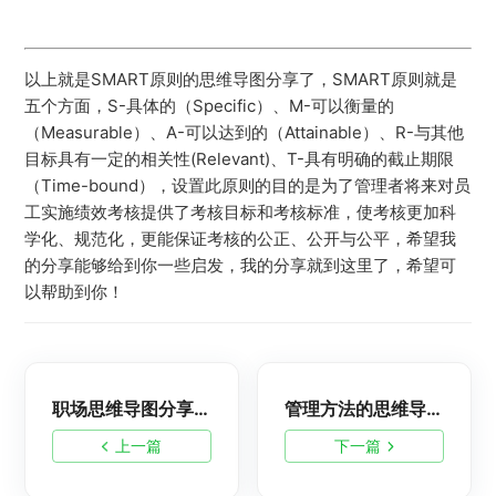
以上就是SMART原则的思维导图分享了，SMART原则就是
五个方面，S-具体的（Specific）、M-可以衡量的
（Measurable）、A-可以达到的（Attainable）、R-与其他
目标具有一定的相关性(Relevant)、T-具有明确的截止期限
（Time-bound），设置此原则的目的是为了管理者将来对员
工实施绩效考核提供了考核目标和考核标准，使考核更加科
学化、规范化，更能保证考核的公正、公开与公平，希望我
的分享能够给到你一些启发，我的分享就到这里了，希望可
以帮助到你！
职场思维导图分享之公司的结构
管理方法的思维导图分享
上一篇
下一篇