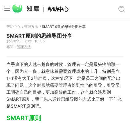
帮助中心
帮助中心
/
管理方法
/
SMART原则的思维导图分享
SMART原则的思维导图分享
发布时间： 2021-10-05
标签：
管理方法
当手底下的人越来越多的时候，管理者一定是最头疼的那一
个，因为人一多，就意味着需要管理成本的上升，特别是当
1+1没有大于2的时候，这种情况下一定是员工之间的配合出
现了问题，这个时候就需要管理者给到恰当的引导，引导员
工明确自己的目标，更加高效的工作，这个就会涉及到
SMART原则，我们先来通过思维导图的方式来了解一下什么
是SMART原则吧。
SMART原则