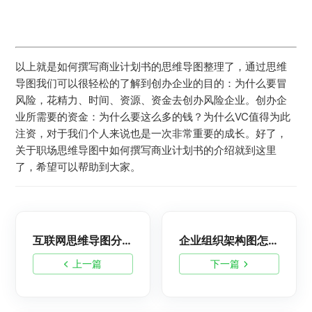
以上就是如何撰写商业计划书的思维导图整理了，通过思维
导图我们可以很轻松的了解到创办企业的目的：为什么要冒
风险，花精力、时间、资源、资金去创办风险企业。创办企
业所需要的资金：为什么要这么多的钱？为什么VC值得为此
注资，对于我们个人来说也是一次非常重要的成长。好了，
关于职场思维导图中如何撰写商业计划书的介绍就到这里
了，希望可以帮助到大家。
互联网思维导图分享：互联网营销思维
企业组织架构图怎么画？组织结构图分享
上一篇
下一篇