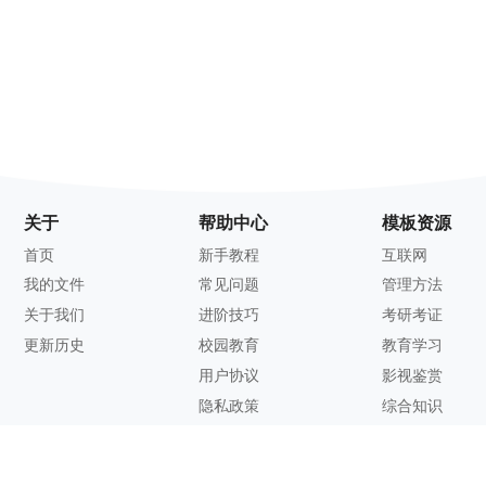
关于
帮助中心
模板资源
首页
新手教程
互联网
我的文件
常见问题
管理方法
关于我们
进阶技巧
考研考证
更新历史
校园教育
教育学习
用户协议
影视鉴赏
隐私政策
综合知识
联系方式