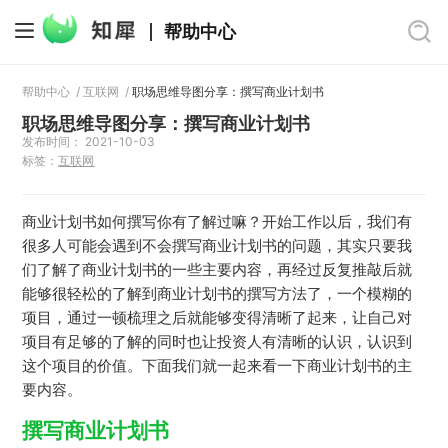
帮助中心
帮助中心
/
互联网
/
职场思维导图分享：撰写商业计划书
职场思维导图分享：撰写商业计划书
发布时间： 2021-10-03
标签：
互联网
商业计划书如何撰写你有了解过嘛？开始工作以后，我们有
很多人可能会遇到不会撰写商业计划书的问题，其实只要我
们了解了商业计划书的一些主要内容，再经过反复推敲后就
能够很轻松的了解到商业计划书的撰写方法了，一个模糊的
项目，通过一顿梳理之后就能够变得清晰了起来，让自己对
项目有足够的了解的同时也让投资人有清晰的认识，认识到
这个项目的价值。下面我们就一起来看一下商业计划书的主
要内容。
撰写商业计划书