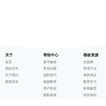
关于
帮助中心
模板资源
首页
新手教程
互联网
我的文件
常见问题
管理方法
关于我们
进阶技巧
考研考证
更新历史
校园教育
教育学习
用户协议
影视鉴赏
隐私政策
综合知识