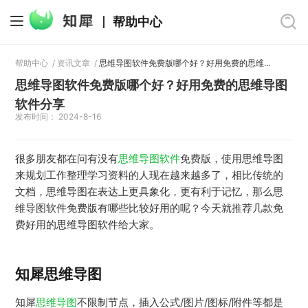
帮助中心
帮助中心
/
资讯文章
/
思维导图软件免费版哪个好？好用免费的思维导图软件分享
思维导图软件免费版哪个好？好用免费的思维导图
软件分享
发布时间： 2024-8-16
很多朋友都在问有没有
思维导图软件
免费版，使用思维导图
来规划工作整理学习资料的人现在越来越多了，相比传统的
文档，思维导图在表达上更具象化，更有利于记忆，那么思
维导图软件免费版有哪些比较好用的呢？今天就推荐几款免
费好用的思维导图软件给大家。
知犀思维导图
知犀
思维导图
不限制节点，插入公式/图片/图标/附件等都是