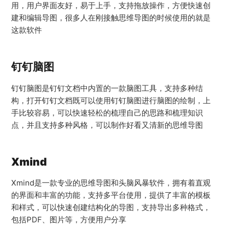
用，用户界面友好，易于上手，支持拖放操作，方便快速创
建和编辑导图，很多人在刚接触思维导图的时候使用的就是
这款软件
钉钉脑图
钉钉脑图是钉钉文档中内置的一款脑图工具，支持多种结
构，打开钉钉文档既可以使用钉钉脑图进行脑图的绘制，上
手比较容易，可以快速轻松的梳理自己的思路和梳理知识
点，并且支持多种风格，可以制作好看又清新的思维导图
Xmind
Xmind是一款专业的思维导图和头脑风暴软件，拥有着直观
的界面和丰富的功能，支持多平台使用，提供了丰富的模板
和样式，可以快速创建结构化的导图，支持导出多种格式，
包括PDF、图片等，方便用户分享