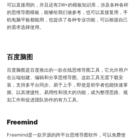
可以直接用的，并且还有2W+的模板知识库，涉及各种各样
的思维导图模板，能够给我们做参考，也可以直接复用，手
机电脑平板都能用，也提供了各种专业功能，可以根据自己
的需求选择使用。
百度脑图
百度脑图是百度推出的一款在线思维导图工具，它允许用户
在云端创建、编辑和分享思维导图。这款工具无需下载安
装，支持多平台同步。易于上手，即使是初学者也能快速掌
握。以其便捷性、易用性和强大的功能，成为整理思路、规
划工作和促进团队协作的有力工具。
Freemind
Freemind是一款开源的跨平台思维导图软件，可以免费使