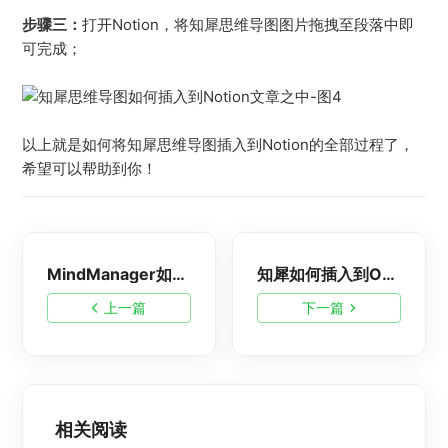
步骤三：
打开Notion，将知犀思维导图图片拖拽至段落中即
可完成；
以上就是如何将知犀思维导图插入到Notion的全部过程了，
希望可以帮助到你！
MindManager如何导入知犀中？
知犀如何插入到Obsidian中？
上一篇
下一篇
相关阅读