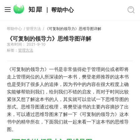
帮助中心
帮助中心
/
管理方法
/
《可复制的领导力》思维导图详解
《可复制的领导力》思维导图详解
发布时间： 2021-9-10
标签：
管理方法
《可复制的领导力》一书是非常值得处于管理岗位或者即将
走上管理岗位的人所深读的一本书，樊登老师推荐的这本书
也是受到了很多人的追捧，因为书中的内容在很大程度上确
实能够帮助到我们，给到我们不错的启发，而对于时间比较
紧张又想了解这本书的人，其实就可以尝试一下思维导图的
形式。思维导图通过梳理，将樊登读书的主要内容摘抄了出
来，可以通过思维导图来了解一下《可复制的领导力》这本
书中的精华所在，下面我们就一起来看一下这本书的思维导
图。