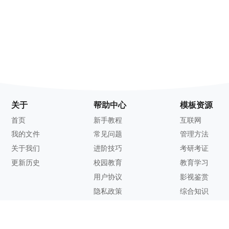
关于
帮助中心
模板资源
首页
新手教程
互联网
我的文件
常见问题
管理方法
关于我们
进阶技巧
考研考证
更新历史
校园教育
教育学习
用户协议
影视鉴赏
隐私政策
综合知识
联系方式