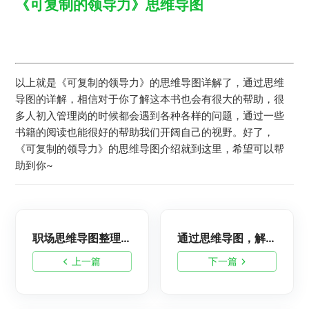
《可复制的领导力》思维导图
以上就是《可复制的领导力》的思维导图详解了，通过思维
导图的详解，相信对于你了解这本书也会有很大的帮助，很
多人初入管理岗的时候都会遇到各种各样的问题，通过一些
书籍的阅读也能很好的帮助我们开阔自己的视野。好了，
《可复制的领导力》的思维导图介绍就到这里，希望可以帮
助到你~
职场思维导图整理：高效工作八大技能
通过思维导图，解密OKR工作法的核心
上一篇
下一篇