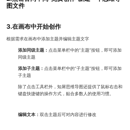
图文件
3.在画布中
开始创作
根据需求在画布中添加主题并编辑主题文字
添加同级主题：
点击菜单栏中的“主题”按钮，即可添加
同级主题
添加子主题：
点击菜单栏中的“子主题”按钮，即可添加
子主题
除了点击工具栏外，知犀思维导图还提供了鼠标右击和
键盘快捷键的操作方式，贴合多数人的使用习惯。
编辑文本：
双击主题后可对内容进行修改