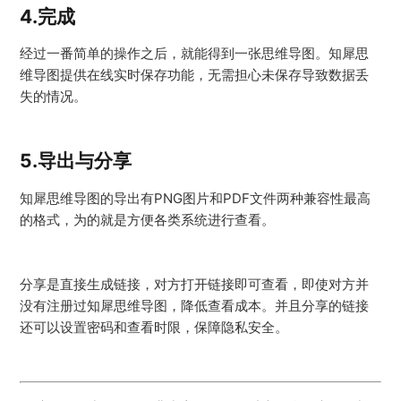
4.
完成
经过一番简单的操作之后，就能得到一张思维导图。知犀思
维导图提供在线实时保存功能，无需担心未保存导致数据丢
失的情况。
5.
导出与分享
知犀思维导图的导出有PNG图片和PDF文件两种兼容性最高
的格式，为的就是方便各类系统进行查看。
分享是直接生成链接，对方打开链接即可查看，即使对方并
没有注册过知犀思维导图，降低查看成本。并且分享的链接
还可以设置密码和查看时限，保障隐私安全。