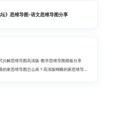
坛》思维导图-语文思维导图分享
式分解思维导图高清版-数学思维导图模板分享
蝶的家思维导图怎么画？高清版蝴蝶的家思维导图分享