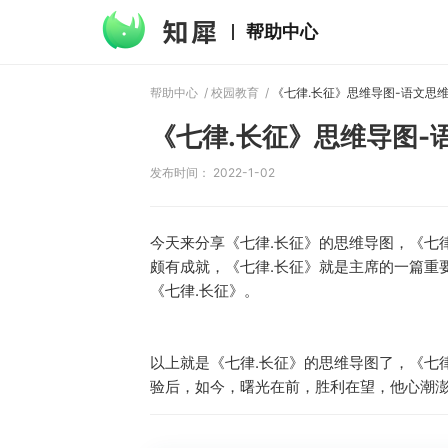
帮助中心
帮助中心
/
校园教育
/
《七律.长征》思维导图-语文思
《七律.长征》思维导图-
发布时间： 2022-1-02
今天来分享《七律.长征》的思维导图，《七
颇有成就，《七律.长征》就是主席的一篇重
《七律.长征》。
以上就是《七律.长征》的思维导图了，《七
验后，如今，曙光在前，胜利在望，他心潮澎