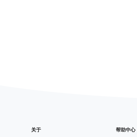
关于
帮助中心