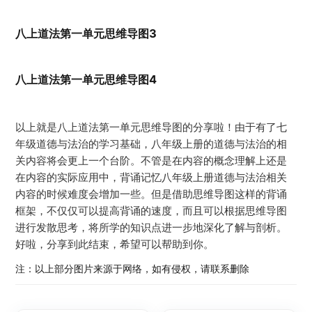
八上道法第一单元思维导图3
八上道法第一单元思维导图4
以上就是八上道法第一单元思维导图的分享啦！由于有了七
年级道德与法治的学习基础，八年级上册的道德与法治的相
关内容将会更上一个台阶。不管是在内容的概念理解上还是
在内容的实际应用中，背诵记忆八年级上册道德与法治相关
内容的时候难度会增加一些。但是借助思维导图这样的背诵
框架，不仅仅可以提高背诵的速度，而且可以根据思维导图
进行发散思考，将所学的知识点进一步地深化了解与剖析。
好啦，分享到此结束，希望可以帮助到你。
注：以上部分图片来源于网络，如有侵权，请联系删除