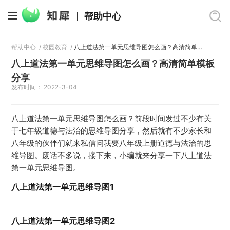
帮助中心
帮助中心
/
校园教育
/
八上道法第一单元思维导图怎么画？高清简单模板分享
八上道法第一单元思维导图怎么画？高清简单模板
分享
发布时间： 2022-3-04
八上道法第一单元思维导图怎么画？前段时间发过不少有关
于七年级道德与法治的思维导图分享，然后就有不少家长和
八年级的伙伴们就来私信问我要八年级上册道德与法治的思
维导图。废话不多说，接下来，小编就来分享一下八上道法
第一单元思维导图。
八上道法第一单元思维导图1
八上道法第一单元思维导图2