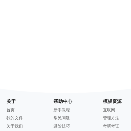
关于
帮助中心
模板资源
首页
新手教程
互联网
我的文件
常见问题
管理方法
关于我们
进阶技巧
考研考证