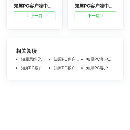
知犀PC客户端中如何预览云端文件
知犀PC客户端中如何发起演说
上一篇
下一篇
相关阅读
知犀思维导图PC客户端使用教程
知犀PC客户端中如何插入语音备注？
知犀PC客户端中如何插入本地文件路径？
知犀PC客户端中如何预览云端文件
知犀PC客户端中如何自定义快捷键？
知犀PC客户端中如何发起演说