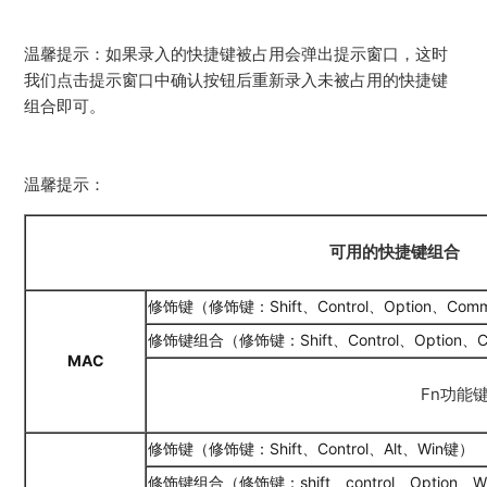
温馨提示：如果录入的快捷键被占用会弹出提示窗口，这时
我们点击提示窗口中确认按钮后重新录入未被占用的快捷键
组合即可。
温馨提示：
可用的快捷键组合
修饰键（修饰键：Shift、Control、Option、Com
修饰键组合（修饰键：Shift、Control、Option、
MAC
Fn功能
修饰键（修饰键：Shift、Control、Alt、Win键）
修饰键组合（修饰键：shift、control、Option、