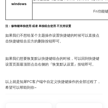
windows
Fn功能
注：修饰键单独使用 或者 单独组合使用 不支持设置
如果我们不想给某个主题操作设置快捷键的时候可以直接点
击快捷键组合后方的删除按钮即可。
如果我们想要恢复默认快捷键组合的时候，可以回到快捷键
设置页面最顶部点击右侧的『恢复默认设置』按钮即可。
以上就是知犀PC客户端中自定义快捷键操作的全部过程了，
希望可以帮助到你~