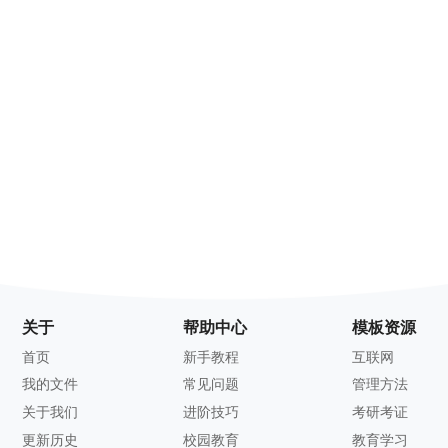
关于
帮助中心
模板资源
首页
新手教程
互联网
我的文件
常见问题
管理方法
关于我们
进阶技巧
考研考证
更新历史
校园教育
教育学习