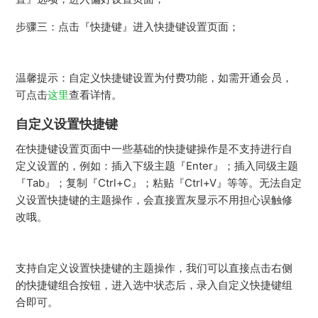
步骤三：点击『快捷键』进入快捷键设置页面；
温馨提示：自定义快捷键设置为付费功能，如需开通会员，
可点击
这里
查看详情。
自定义设置快捷键
在快捷键设置页面中一些基础的快捷键操作是不支持进行自
定义设置的，例如：插入下级主题『Enter』；插入同级主题
『Tab』；复制『Ctrl+C』；粘贴『Ctrl+V』等等。无法自定
义设置快捷键的主题操作，会直接置灰显示不用担心误触修
改哦。
支持自定义设置快捷键的主题操作，我们可以直接点击右侧
的快捷键组合按钮，进入选中状态后，录入自定义快捷键组
合即可。