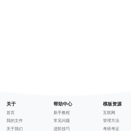
关于
帮助中心
模板资源
首页
新手教程
互联网
我的文件
常见问题
管理方法
关于我们
进阶技巧
考研考证