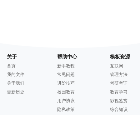
关于
帮助中心
模板资源
首页
新手教程
互联网
我的文件
常见问题
管理方法
关于我们
进阶技巧
考研考证
更新历史
校园教育
教育学习
用户协议
影视鉴赏
隐私政策
综合知识
联系方式
客服邮箱：
support@zhixi.com