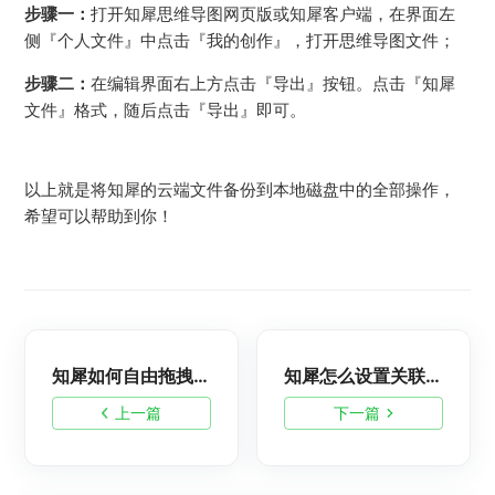
步骤一：
打开知犀思维导图网页版或知犀客户端，在界面左
侧『个人文件』中点击『我的创作』，打开思维导图文件；
步骤二：
在编辑界面右上方点击『导出』按钮。点击『知犀
文件』格式，随后点击『导出』即可。
以上就是将知犀的云端文件备份到本地磁盘中的全部操作，
希望可以帮助到你！
知犀如何自由拖拽节点调整位置？
知犀怎么设置关联线的样式
上一篇
下一篇