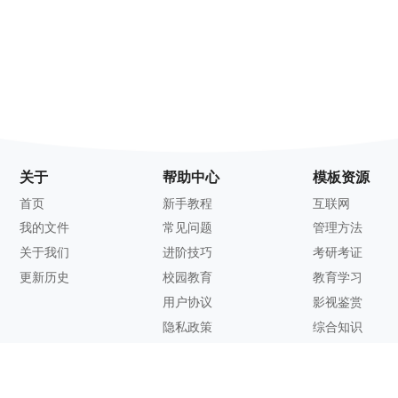
关于
帮助中心
模板资源
首页
新手教程
互联网
我的文件
常见问题
管理方法
关于我们
进阶技巧
考研考证
更新历史
校园教育
教育学习
用户协议
影视鉴赏
隐私政策
综合知识
联系方式