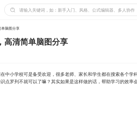
简单脑图分享
，高清简单脑图分享
图在中小学校可是备受欢迎，很多老师、家长和学生都在搜索各个学
知识点罗列不就可以了嘛？其实如果是这样做的话，帮助学习的效率
：