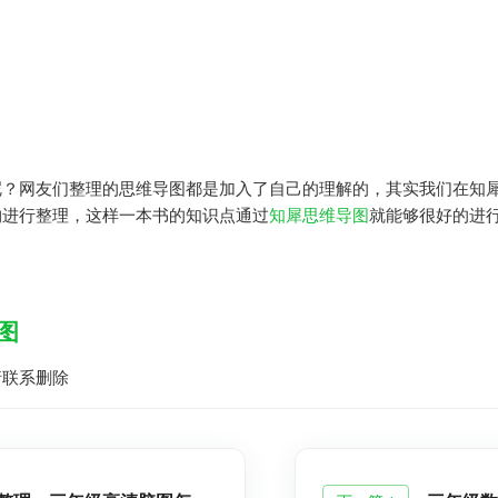
呢？网友们整理的思维导图都是加入了自己的理解的，其实我们在知
构进行整理，这样一本书的知识点通过
知犀思维导图
就能够很好的进
图
请联系删除