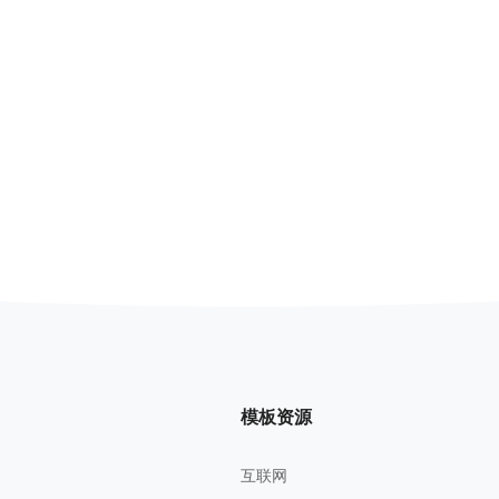
模板资源
互联网