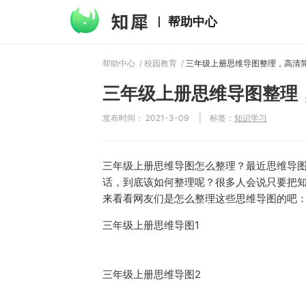
帮助中心
帮助中心
/
校园教育
/
三年级上册思维导图整理，高清
三年级上册思维导图整理
发布时间： 2021-3-09
|
标签：
知识学习
三年级上册思维导图怎么整理？最近思维导
话，到底该如何整理呢？很多人会说只要把
来看看网友们是怎么整理这些思维导图的吧
三年级上册思维导图1
三年级上册思维导图2