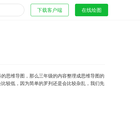
下载客户端
在线绘图
科的思维导图，那么三年级的内容整理成思维导图的
会比较低，因为简单的罗列还是会比较杂乱，我们先