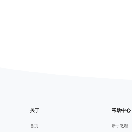
关于
帮助中心
首页
新手教程