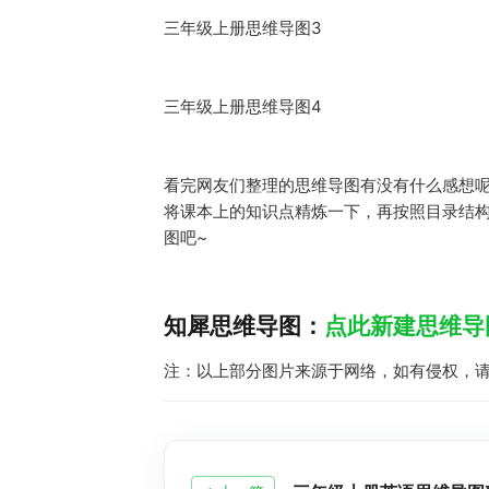
三年级上册思维导图3
三年级上册思维导图4
看完网友们整理的思维导图有没有什么感想
将课本上的知识点精炼一下，再按照目录结
图吧~
知犀思维导图：
点此新建思维导
注：以上部分图片来源于网络，如有侵权，