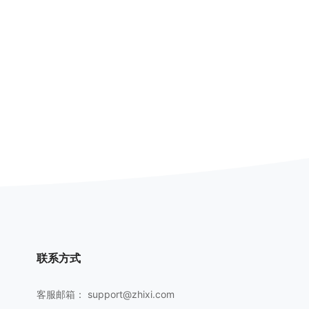
联系方式
客服邮箱：
support@zhixi.com