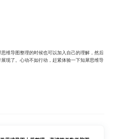
犀思维导图整理的时候也可以加入自己的理解，然后
行展现了。心动不如行动，赶紧体验一下知犀思维导