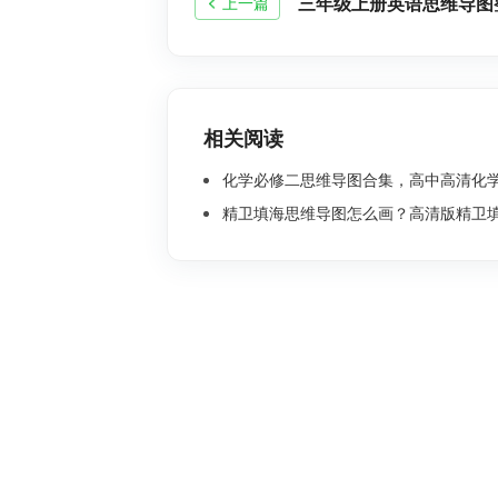
上一篇
相关阅读
化学必修二思维导图合集，高中高清化学思
精卫填海思维导图怎么画？高清版精卫填海思维