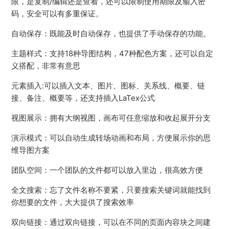
限，是复制/编辑还是查看，还可以限制使用期限及输入密
码，安全可以有多重保证。
自动保存：既能及时自动保存，也提供了手动保存的功能。
主题样式：支持18种导图结构，47种配色方案，还可以自定
义搭配，非常有意思
元素插入:可以插入文本、图片、图标、关系线、概要、链
接、备注、概要等，还支持插入LaTex公式
视图展示：拥有大纲视图，画布可任意缩放和收起展开分支
演示模式：可以自动生成转场动画和布局，方便展示你的思
维导图方案
团队空间：一个团队的文件都可以放入里边，很高效方便
全文搜索：忘了文件名称不要紧，只要搜索关键词就能找到
你想要的文件，大大提供了搜索效率
双向链接：通过双向链接，可以在不同的页面内容块之间建