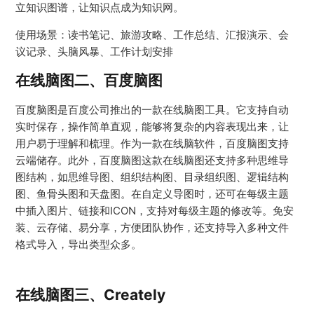
立知识图谱，让知识点成为知识网。
使用场景：读书笔记、旅游攻略、工作总结、汇报演示、会
议记录、头脑风暴、工作计划安排
在线脑图二、百度脑图
百度脑图是百度公司推出的一款在线脑图工具。它支持自动
实时保存，操作简单直观，能够将复杂的内容表现出来，让
用户易于理解和梳理。作为一款在线脑软件，百度脑图支持
云端储存。此外，百度脑图这款在线脑图还支持多种思维导
图结构，如思维导图、组织结构图、目录组织图、逻辑结构
图、鱼骨头图和天盘图。在自定义导图时，还可在每级主题
中插入图片、链接和ICON，支持对每级主题的修改等。免安
装、云存储、易分享，方便团队协作，还支持导入多种文件
格式导入，导出类型众多。
在线脑图三、Creately