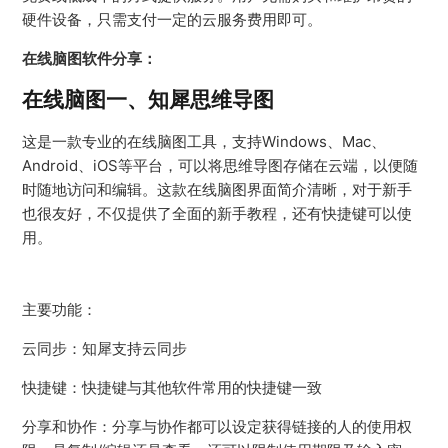
硬件设备，只需支付一定的云服务费用即可。
在线脑图软件分享：
在线脑图一、知犀思维导图
这是一款专业的在线脑图工具，支持Windows、Mac、
Android、iOS等平台，可以将思维导图存储在云端，以便随
时随地访问和编辑。这款在线脑图界面简介清晰，对于新手
也很友好，不仅提供了全面的新手教程，还有快捷键可以使
用。
主要功能：
云同步：知犀支持云同步
快捷键：快捷键与其他软件常用的快捷键一致
分享和协作：分享与协作都可以设定获得链接的人的使用权