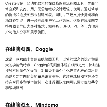
Creately是一款功能强大的在线脑图和流程图工具，界面非
常直观和友好。用户无需编程或设计经验，便可以通过简单
的拖拽和连接图形来创建图表。同时，它还支持快捷键和自
动对齐功能，进一步提高用户的工作效率。这款在线脑图支
持将图表导出为多种格式，如PNG、JPG、PDF等，方便用
户与他人分享和展示脑图。
在线脑图四、Coggle
这是一款功能丰富的在线脑图工具，以简约漂亮的设计和强
大的功能为特点，Coggle的高颜值体现在细节之处，比如连
接线不同颜色的设置、对每级主题个性化设置面板的弹出动
画以及对导图优美的布局设置等等。这款在线脑图软件还支
持实时同步和版本控制，这使得团队之间可以更方便地共享
和编辑脑图。
在线脑图五、Mindomo