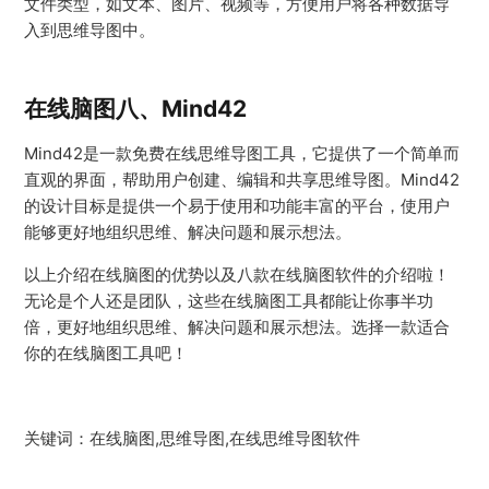
文件类型，如文本、图片、视频等，方便用户将各种数据导
入到思维导图中。
在线脑图八、Mind42
Mind42是一款免费在线思维导图工具，它提供了一个简单而
直观的界面，帮助用户创建、编辑和共享思维导图。Mind42
的设计目标是提供一个易于使用和功能丰富的平台，使用户
能够更好地组织思维、解决问题和展示想法。
以上介绍在线脑图的优势以及八款在线脑图软件的介绍啦！
无论是个人还是团队，这些在线脑图工具都能让你事半功
倍，更好地组织思维、解决问题和展示想法。选择一款适合
你的在线脑图工具吧！
关键词：在线脑图,思维导图,在线思维导图软件