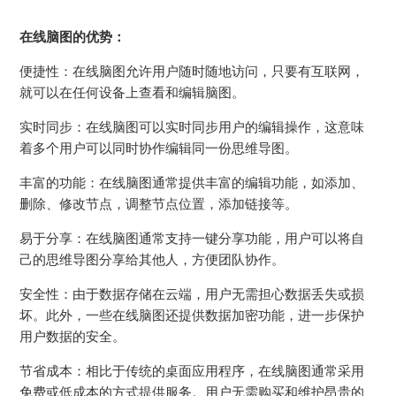
在线脑图的优势：
便捷性：在线脑图允许用户随时随地访问，只要有互联网，
就可以在任何设备上查看和编辑脑图。
实时同步：在线脑图可以实时同步用户的编辑操作，这意味
着多个用户可以同时协作编辑同一份思维导图。
丰富的功能：在线脑图通常提供丰富的编辑功能，如添加、
删除、修改节点，调整节点位置，添加链接等。
易于分享：在线脑图通常支持一键分享功能，用户可以将自
己的思维导图分享给其他人，方便团队协作。
安全性：由于数据存储在云端，用户无需担心数据丢失或损
坏。此外，一些在线脑图还提供数据加密功能，进一步保护
用户数据的安全。
节省成本：相比于传统的桌面应用程序，在线脑图通常采用
免费或低成本的方式提供服务。用户无需购买和维护昂贵的