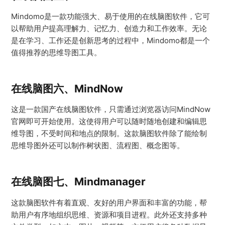
Mindomo是一款功能强大、易于使用的在线脑图软件，它可
以帮助用户提高理解力、记忆力、创造力和工作效率。无论
是在学习、工作还是创新思考的过程中，Mindomo都是一个
值得推荐的思维导图工具。
在线脑图六、MindNow
这是一款国产在线脑图软件，只需通过浏览器访问MindNow
官网即可开始使用。这使得用户可以随时随地创建和编辑思
维导图，不受时间和地点的限制。这款脑图软件除了能绘制
思维导图外还可以制作树状图、流程图、概念图等。
在线脑图七、Mindmanager
这款脑图软件有着直观、友好的用户界面和丰富的功能，帮
助用户有序地组织思维、资源和项目进程。此外还支持多种