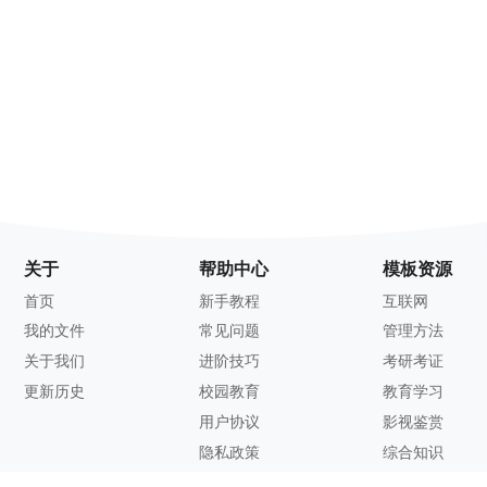
关于
帮助中心
模板资源
首页
新手教程
互联网
我的文件
常见问题
管理方法
关于我们
进阶技巧
考研考证
更新历史
校园教育
教育学习
用户协议
影视鉴赏
隐私政策
综合知识