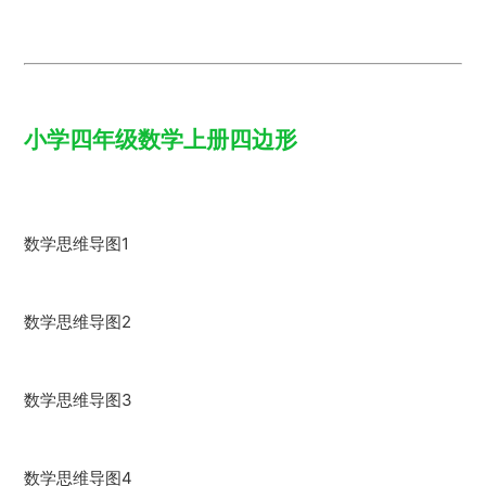
小学四年级数学上册四边形
数学思维导图1
数学思维导图2
数学思维导图3
数学思维导图4