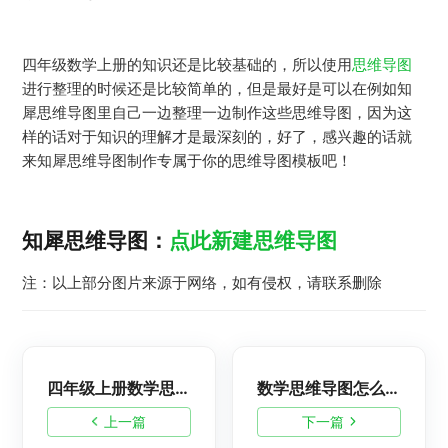
四年级数学上册的知识还是比较基础的，所以使用
思维导图
进行整理的时候还是比较简单的，但是最好是可以在例如知
犀思维导图里自己一边整理一边制作这些思维导图，因为这
样的话对于知识的理解才是最深刻的，好了，感兴趣的话就
来知犀思维导图制作专属于你的思维导图模板吧！
知犀思维导图：
点此新建思维导图
注：以上部分图片来源于网络，如有侵权，请联系删除
四年级上册数学思维导图全部知识整理，高清简单又漂亮
数学思维导图怎么画？四年级上册数学脑图整理
上一篇
下一篇