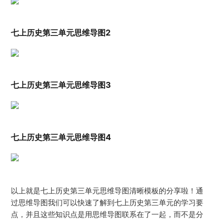
七上历史第三单元思维导图2
七上历史第三单元思维导图3
七上历史第三单元思维导图4
以上就是七上历史第三单元思维导图清晰模板的分享啦！通
过思维导图我们可以快速了解到七上历史第三单元的学习要
点，并且这些知识点是用思维导图联系在了一起，而不是分