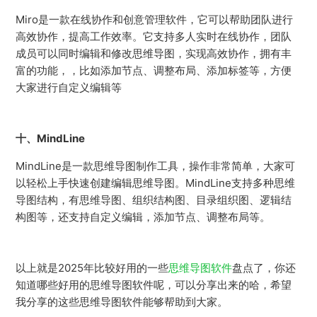
Miro是一款在线协作和创意管理软件，它可以帮助团队进行
高效协作，提高工作效率。它支持多人实时在线协作，团队
成员可以同时编辑和修改思维导图，实现高效协作，拥有丰
富的功能，，比如添加节点、调整布局、添加标签等，方便
大家进行自定义编辑等
十、
MindLine
MindLine是一款思维导图制作工具，操作非常简单，大家可
以轻松上手快速创建编辑思维导图。MindLine支持多种思维
导图结构，有思维导图、组织结构图、目录组织图、逻辑结
构图等，还支持自定义编辑，添加节点、调整布局等。
以上就是2025年比较好用的一些
思维导图软件
盘点了，你还
知道哪些好用的思维导图软件呢，可以分享出来的哈，希望
我分享的这些思维导图软件能够帮助到大家。