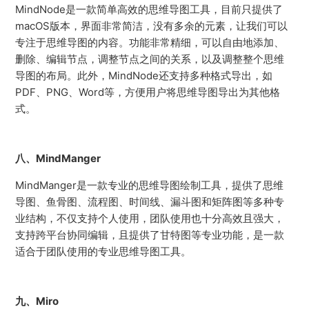
MindNode是一款简单高效的思维导图工具，目前只提供了
macOS版本，界面非常简洁，没有多余的元素，让我们可以
专注于思维导图的内容。功能非常精细，可以自由地添加、
删除、编辑节点，调整节点之间的关系，以及调整整个思维
导图的布局。此外，MindNode还支持多种格式导出，如
PDF、PNG、Word等，方便用户将思维导图导出为其他格
式。
八、MindManger
MindManger是一款专业的思维导图绘制工具，提供了思维
导图、鱼骨图、流程图、时间线、漏斗图和矩阵图等多种专
业结构，不仅支持个人使用，团队使用也十分高效且强大，
支持跨平台协同编辑，且提供了甘特图等专业功能，是一款
适合于团队使用的专业思维导图工具。
九、Miro