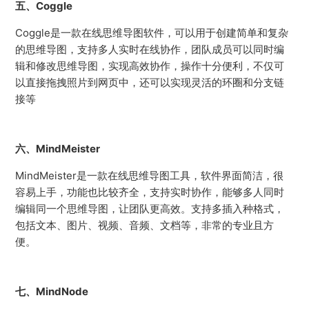
五、Coggle
Coggle是一款在线思维导图软件，可以用于创建简单和复杂
的思维导图，支持多人实时在线协作，团队成员可以同时编
辑和修改思维导图，实现高效协作，操作十分便利，不仅可
以直接拖拽照片到网页中，还可以实现灵活的环圈和分支链
接等
六、MindMeister
MindMeister是一款在线思维导图工具，软件界面简洁，很
容易上手，功能也比较齐全，支持实时协作，能够多人同时
编辑同一个思维导图，让团队更高效。支持多插入种格式，
包括文本、图片、视频、音频、文档等，非常的专业且方
便。
七、MindNode