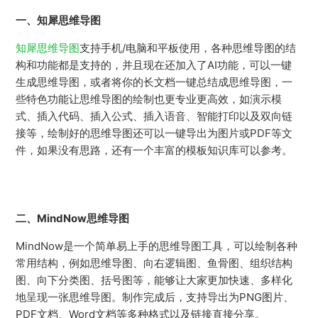
一、知犀思维导图
知犀思维导图
支持手机/电脑和平板使用，各种思维导图的结
构和功能都是支持的，并且现在还加入了AI功能，可以一键
生成思维导图，或者将你的长文档一键总结成思维导图，一
些特色功能让思维导图的绘制也更专业更高效，如演示模
式、插入代码、插入公式、插入语音、智能打印以及双向链
接等，绘制好的思维导图还可以一键导出为图片或PDF等文
件，如果没有思路，还有一个丰富的模板知识库可以参考。
二、MindNow思维导图
MindNow是一个简单易上手的思维导图工具，可以绘制各种
常用结构，例如思维导图、向右逻辑图、鱼骨图、组织结构
图、向下分类图、括号图等，能够让大家更加快速、多样化
地呈现一张思维导图。制作完成后，支持导出为PNG图片、
PDF文档、Word文档等多种格式以及链接直接分享。