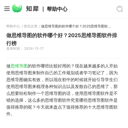
帮助中心
帮助中心
/
资讯文章
/
做思维导图的软件哪个好？2025思维导图软件排行榜
做思维导图的软件哪个好？2025思维导图软件排
行榜
发布时间： 2024-12-17
做
思维导图
的软件哪些比较好用的？现在越来越多的人开始
使用思维导图来制作自己的工作规划或者学习笔记了，因为
思维导图确实有效，所以现在初中的时候就开始引导学生们
使用思维导图来梳理各种知识点以及发散自己的思维了，那
么想要轻松制作一个思维导图的话，使用思维导图软件是不
错的选择，这么多的思维导图软件究竟哪些思维导图软件是
值得推荐的呢？今天就来盘点下值得推荐的十大思维导图软
件。