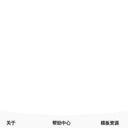
关于
帮助中心
模板资源