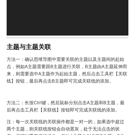
主题与主题关联
方法一：确认思维导图中需要关联的主题以及主题间的起始
点，例如A主题需要跟B主题进行关联，B主题由A主题延伸而
来，则需要选中A主题作为起始主题，然后点击工具栏【关联
线】按钮，最后再点击B主题即可完成关联线的添加。
方法二：长按Ctrl键，然后鼠标分别点击A主题和B主题，最
后再点击工具栏【关联线】按钮即可完成关联线的添加。
注：每一次关联线的关联操作都是一对一的，如果选中超过
两个主题，则关联线按钮会自动置灰，处于无法点击的状