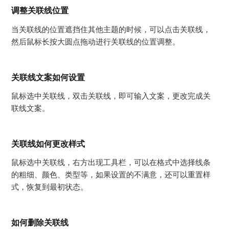
调整关联线位置
当关联线的位置遮挡住其他主题的时候，可以点击关联线，
然后鼠标长按大圆点拖动进行关联线的位置调整。
关联线文案如何设置
鼠标选中关联线，双击关联线，即可输入文案，更改完成关
联线文案。
关联线如何更改样式
鼠标选中关联线，右方出现工具栏，可以在格式中选择线条
的粗细、颜色、类型等，如果设置的不满意，还可以重置样
式，恢复到最初状态。
如何删除关联线