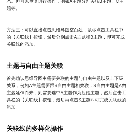
态。但可以重复进行操作，例如A主题分别关联B主题、C主
题等。
方法三：可以直接点击思维导图空白处，鼠标点击工具栏中
的【关联线】按钮，然后分别点击A主题和B主题，即可完成
关联线的添加。
主题与自由主题关联
首先确认思维导图中需要关联的主题与自由主题以及上下级
关系，例如A主题需要跟S自由主题相关联，S自由主题是A由
主题延伸而来，则需要选中A主题作为起始主题，然后点击工
具栏的【关联线】按钮，最后再点击S主题即可完成关联线的
添加。
关联线的多样化操作