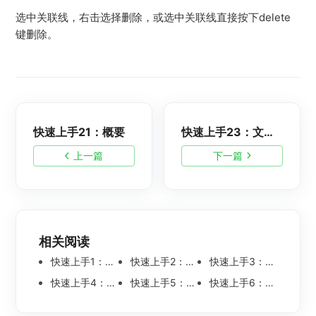
选中关联线，右击选择删除，或选中关联线直接按下delete
键删除。
快速上手21：概要
快速上手23：文件管理
上一篇
下一篇
相关阅读
快速上手1：初识知犀思维导图
快速上手2：注册登录
快速上手3：创建思维导图
快速上手4：作图界面
快速上手5：画布
快速上手6：偏好设置