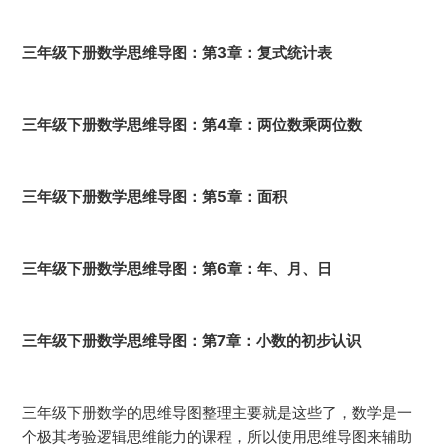
三年级下册数学思维导图：第3章：复式统计表
三年级下册数学思维导图：第4章：两位数乘两位数
三年级下册数学思维导图：第5章：面积
三年级下册数学思维导图：第6章：年、月、日
三年级下册数学思维导图：第7章：小数的初步认识
三年级下册数学的思维导图整理主要就是这些了，数学是一
个极其考验逻辑思维能力的课程，所以使用思维导图来辅助