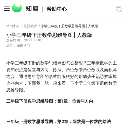
帮助中心
帮助中心
/
校园教育
/
小学三年级下册数学思维导图 | 人教版
小学三年级下册数学思维导图 | 人教版
发布时间： 2021-5-18
标签：
知识学习
小学三年级下册的数学思维导图怎么整理？三年级数学的主
要知识点是位置与方向、除法、两位数乘两位数以及面积等
内容，通过思维导图的形式能够很好的帮助孩子熟悉并掌握
这些内容，下面我们就一起来看一下小学三年级下册的数学
思维导图。
三年级下册数学思维导图：第1章：位置与方向
三年级下册数学思维导图：第2章：除数是一位数的除法