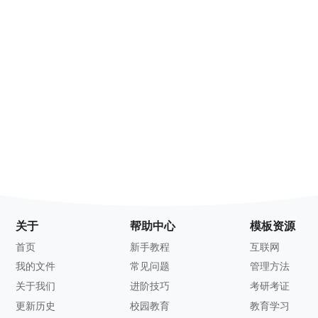
关于
帮助中心
模板资源
首页
新手教程
互联网
我的文件
常见问题
管理方法
关于我们
进阶技巧
考研考证
更新历史
校园教育
教育学习