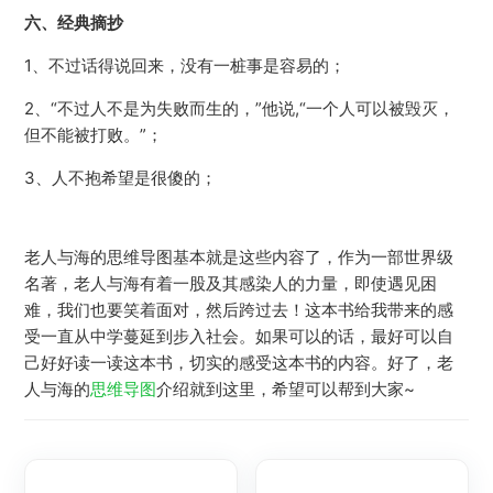
六、经典摘抄
1、不过话得说回来，没有一桩事是容易的；
2、“不过人不是为失败而生的，”他说,“一个人可以被毁灭，
但不能被打败。”；
3、人不抱希望是很傻的；
老人与海的思维导图基本就是这些内容了，作为一部世界级
名著，老人与海有着一股及其感染人的力量，即使遇见困
难，我们也要笑着面对，然后跨过去！这本书给我带来的感
受一直从中学蔓延到步入社会。如果可以的话，最好可以自
己好好读一读这本书，切实的感受这本书的内容。好了，老
人与海的
思维导图
介绍就到这里，希望可以帮到大家~