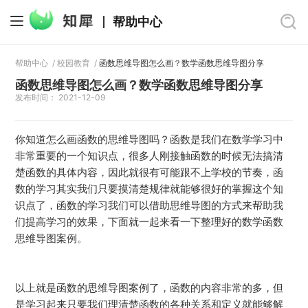
帮助中心
帮助中心
/
校园教育
/
函数思维导图怎么画？数学函数思维导图分享
函数思维导图怎么画？数学函数思维导图分享
发布时间： 2021-12-09
你知道怎么画函数的思维导图吗？函数是我们在数学学习中
非常重要的一个知识点，很多人刚接触函数的时候无法搞清
楚函数的具体内容，因此就很有可能跟不上学校的节奏，函
数的学习其实我们只要摸清楚规律就能够很好的掌握这个知
识点了，函数的学习我们可以借助思维导图的方式来帮助我
们提高学习的效果，下面就一起来看一下整理好的数学函数
思维导图案例。
以上就是函数的思维导图案例了，函数的内容非常的多，但
是学习起来只要我们理清楚函数的各种关系和定义就能够解