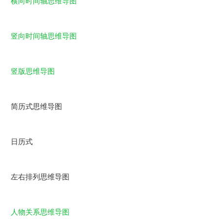
横向时间轴思维导图
竖向时间轴思维导图
竖版思维导图
简历式思维导图
日历式
左右排列思维导图
人物关系思维导图