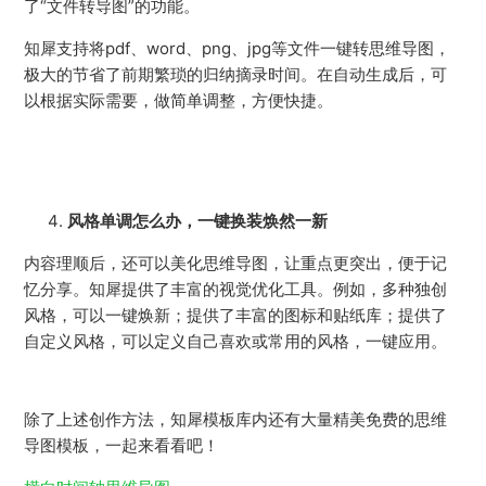
了“文件转导图”的功能。
知犀支持将pdf、word、png、jpg等文件一键转思维导图，
极大的节省了前期繁琐的归纳摘录时间。在自动生成后，可
以根据实际需要，做简单调整，方便快捷。
风格单调怎么办，一键换装焕然一新
内容理顺后，还可以美化思维导图，让重点更突出，便于记
忆分享。知犀提供了丰富的视觉优化工具。例如，多种独创
风格，可以一键焕新；提供了丰富的图标和贴纸库；提供了
自定义风格，可以定义自己喜欢或常用的风格，一键应用。
除了上述创作方法，知犀模板库内还有大量精美免费的思维
导图模板，一起来看看吧！