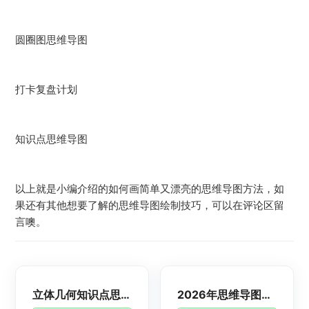
圆圈图思维导图
打卡复盘计划
知识点思维导图
以上就是小编介绍的如何画简单又漂亮的思维导图方法，如
果还有其他想要了解的思维导图绘制技巧，可以在评论区留
言噢。
立体几何知识点思维导图模板分享 思维导图怎么画
2026年思维导图软件哪个好 最新免费思维导图软件测评