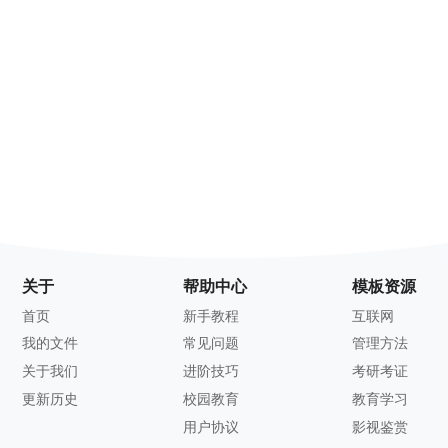
关于
帮助中心
模板资源
首页
新手教程
互联网
我的文件
常见问题
管理方法
关于我们
进阶技巧
考研考证
更新历史
校园教育
教育学习
用户协议
影视鉴赏