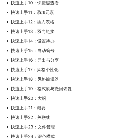
快速上手10：快捷键查看
快速上手11：添加元素
快速上手12：插入表格
快速上手13：双向链接
快速上手14：设置待办
快速上手15：自动编号
快速上手16：导出与分享
快速上手17：风格个性化
快速上手18：风格编辑器
快速上手19：格式刷与撤回恢复
快速上手20：大纲
快速上手21：概要
快速上手22：关联线
快速上手23：文件管理
快速上手24：深色模式