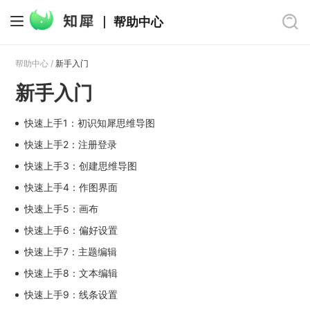
帮助中心
帮助中心 /
新手入门
新手入门
快速上手1：初识知犀思维导图
快速上手2：注册登录
快速上手3：创建思维导图
快速上手4：作图界面
快速上手5：画布
快速上手6：偏好设置
快速上手7：主题编辑
快速上手8：文本编辑
快速上手9：线条设置