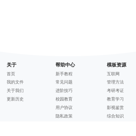
关于
帮助中心
模板资源
首页
新手教程
互联网
我的文件
常见问题
管理方法
关于我们
进阶技巧
考研考证
更新历史
校园教育
教育学习
用户协议
影视鉴赏
隐私政策
综合知识
联系方式