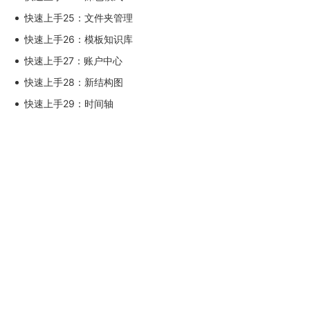
快速上手25：文件夹管理
快速上手26：模板知识库
快速上手27：账户中心
快速上手28：新结构图
快速上手29：时间轴