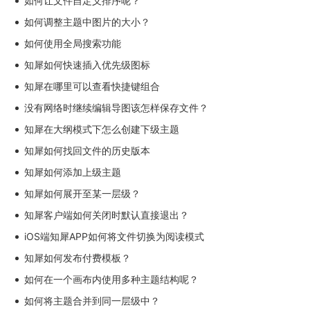
如何让文件自定义排序呢？
如何调整主题中图片的大小？
如何使用全局搜索功能
知犀如何快速插入优先级图标
知犀在哪里可以查看快捷键组合
没有网络时继续编辑导图该怎样保存文件？
知犀在大纲模式下怎么创建下级主题
知犀如何找回文件的历史版本
知犀如何添加上级主题
知犀如何展开至某一层级？
知犀客户端如何关闭时默认直接退出？
iOS端知犀APP如何将文件切换为阅读模式
知犀如何发布付费模板？
如何在一个画布内使用多种主题结构呢？
如何将主题合并到同一层级中？