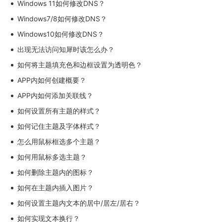
Windows 11如何修改DNS？
Windows7/8如何修改DNS？
Windows10如何修改DNS？
出现无法访问知犀时该怎么办？
如何将主题填充色和边框设置为透明色？
APP内如何创建概要？
APP内如何添加关联线？
如何设置所有主题的样式？
如何记住主题及字体样式？
怎么用鼠标框选多个主题？
如何用鼠标多选主题？
如何删除主题内的图标？
如何在主题内插入图片？
如何设置主题内文本的居中/居左/居右？
如何实现文本换行？