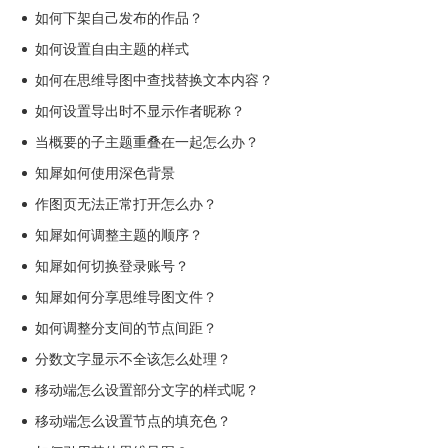
如何下架自己发布的作品？
如何设置自由主题的样式
如何在思维导图中查找替换文本内容？
如何设置导出时不显示作者昵称？
当概要的子主题重叠在一起怎么办？
知犀如何使用深色背景
作图页无法正常打开怎么办？
知犀如何调整主题的顺序？
知犀如何切换登录账号？
知犀如何分享思维导图文件？
如何调整分支间的节点间距？
分数文字显示不全该怎么处理？
移动端怎么设置部分文字的样式呢？
移动端怎么设置节点的填充色？