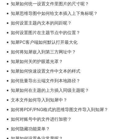
知犀如何统一设置文件里图片的尺寸呢？
知犀思维导图中如何给文本插入上下角标呢？
如何设置主题内文本的间距呢？
如何设置图片在主题节点中的位置？
知犀PC客户端如何默认打开最大化
如何将知犀嵌入到第三方网址中？
知犀如何关闭护眼遮光罩？
知犀如何快速设置文件中文本的样式
如何批量导出云端文件到本地路径？
知犀如何在主题的上方插入同级主题呢？
文本文件如何导入到知犀中？
如何将PDF/PNG格式的思维导图文件导入到知犀？
如何对账号中的文件进行加密？
如何隐藏功能菜单？
知犀如何设置备注常显呢？