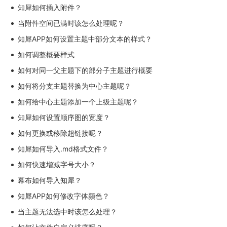
知犀如何插入附件？
当附件空间已满时该怎么处理呢？
知犀APP如何设置主题中部分文本的样式？
如何调整概要样式
如何对同一父主题下的部分子主题进行概要
如何将分支主题替换为中心主题呢？
如何给中心主题添加一个上级主题呢？
知犀如何设置顺序图的宽度？
如何更换或移除超链接呢？
知犀如何导入.md格式文件？
如何快速增减字号大小？
幕布如何导入知犀？
知犀APP如何修改字体颜色？
当主题无法选中时该怎么处理？