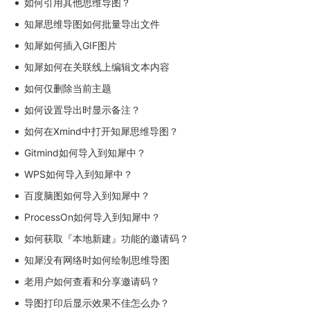
如何引用其他思维导图？
知犀思维导图如何批量导出文件
知犀如何插入GIF图片
知犀如何在关联线上编辑文本内容
如何仅删除当前主题
如何设置导出时显示备注？
如何在Xmind中打开知犀思维导图？
Gitmind如何导入到知犀中？
WPS如何导入到知犀中？
百度脑图如何导入到知犀中？
ProcessOn如何导入到知犀中？
如何获取『本地新建』功能的邀请码？
知犀没有网络时如何绘制思维导图
老用户如何查看和分享邀请码？
导图打印后显示效果不佳怎么办？