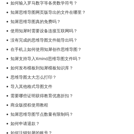
如何输入罗马数字等各类数学符号？
知犀思维导图网页版导出的文件在哪里？
知犀思维导图真的免费吗？
使用知犀时需要设备连接互联网吗？
没有完成的思维导图文件能导出吗？
在手机上如何使用知犀创作思维导图？
知犀支持导入Xmind思维导图文件吗？
如何发布模板到知犀模板知识库？
思维导图太大怎么打印？
导入其他格式导图文件
需要哪些证明获得教育优惠折扣？
商业版授权使用教程
知犀思维导图节点数量有限制吗？
如何申请退款？
如何注销知犀的账号？