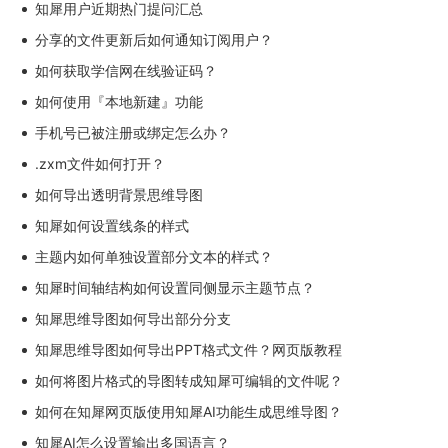
知犀用户近期热门提问汇总
分享的文件更新后如何通知订阅用户？
如何获取学信网在线验证码？
如何使用『本地新建』功能
手机号已被注册或绑定怎么办？
.zxm文件如何打开？
如何导出透明背景思维导图
知犀如何设置线条的样式
主题内如何单独设置部分文本的样式？
知犀时间轴结构如何设置同侧显示主题节点？
知犀思维导图如何导出部分分支
知犀思维导图如何导出PPT格式文件？网页版教程
如何将图片格式的导图转成知犀可编辑的文件呢？
如何在知犀网页版使用知犀AI功能生成思维导图？
知犀AI怎么设置输出多国语言？