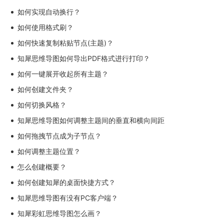
如何实现自动换行？
如何使用格式刷？
如何快速复制粘贴节点(主题)？
知犀思维导图如何导出PDF格式进行打印？
如何一键展开收起所有主题？
如何创建文件夹？
如何切换风格？
知犀思维导图如何调整主题间的垂直和横向间距
如何拖拽节点成为子节点？
如何调整主题位置？
怎么创建概要？
如何创建知犀的桌面快捷方式？
知犀思维导图有没有PC客户端？
知犀彩虹思维导图怎么画？