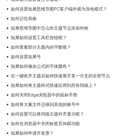
如何设置知犀思维导图PC客户端外观为深色模式？
如何记住风格
知犀思维导图中怎么给主题节点添加外框
知犀如何设置工具栏按钮呢？
如何查看部分主题内的字数呢？
如何设置知犀号
知犀如何修改公式的字体颜色？
在一键收齐主题后如何快速展开某一分支的全部节点
知犀如何将主题样式快速应用到所有同级上？
如何关闭Edge浏览器中的鼠标手势
如何将大量文件迁移到其他的账号中
如何设置可以将同级主题对齐显示呢？
如何在浏览器中关闭标签页休眠功能
知犀如何申请开发票？