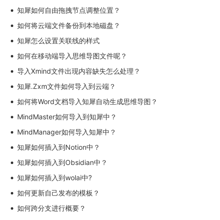
知犀如何自由拖拽节点调整位置？
如何将云端文件备份到本地磁盘？
知犀怎么设置关联线的样式
如何在移动端导入思维导图文件呢？
导入Xmind文件出现内容缺失怎么处理？
知犀.Zxm文件如何导入到云端？
如何将Word文档导入知犀自动生成思维导图？
MindMaster如何导入到知犀中？
MindManager如何导入知犀中？
知犀如何插入到Notion中？
知犀如何插入到Obsidian中？
知犀如何插入到wolai中?
如何更新自己发布的模板？
如何跨分支进行概要？