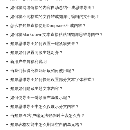
如何将网络链接的内容自动总结生成思维导图？
如何将不同格式的文件转成知犀可编辑的文件呢？
怎么在知犀直接使用Deepseek生成内容？
如何将Markdown文本直接粘贴到知犀思维导图中？
知犀思维导图如何设置一键紧凑效果？
知犀如何设置同级主题对齐？
新用户专属福利说明
当我们获得兑换码后该如何使用呢？
知犀思维导图如何快速设置部分文本字体样式？
知犀如何隐藏主题文本内容？
如何使导图一键紧凑布局显示呢？
知犀思维导图中怎么仅展示分支内容？
当知犀PC客户端无法登录时应该怎么办？
知犀表格功能中怎么删除空白的单元格？