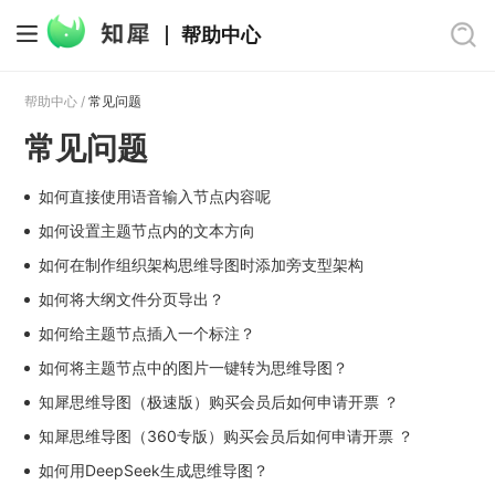
帮助中心
帮助中心 /
常见问题
常见问题
如何直接使用语音输入节点内容呢
如何设置主题节点内的文本方向
如何在制作组织架构思维导图时添加旁支型架构
如何将大纲文件分页导出？
如何给主题节点插入一个标注？
如何将主题节点中的图片一键转为思维导图？
知犀思维导图（极速版）购买会员后如何申请开票 ？
知犀思维导图（360专版）购买会员后如何申请开票 ？
如何用DeepSeek生成思维导图？